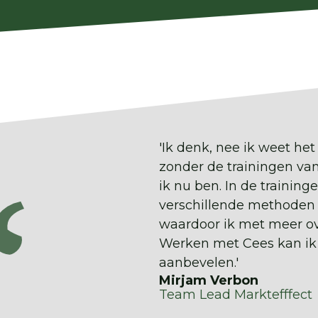
'Ik denk, nee ik weet het
zonder de trainingen van 
ik nu ben. In de traininge
verschillende methoden
waardoor ik met meer ov
Werken met Cees kan ik 
aanbevelen.'
Mirjam Verbon
Team Lead Marktefffect