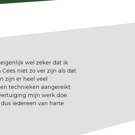
 eigenlijk wel zeker dat ik
Cees niet zo ver zijn als dat
n zijn er heel veel
 en technieken aangereikt
ertuiging mijn werk doe.
dus iedereen van harte