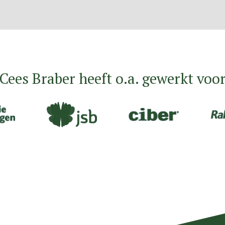
Cees Braber heeft o.a. gewerkt voo