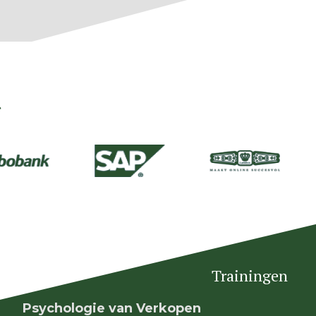
r
Trainingen
Psychologie van Verkopen